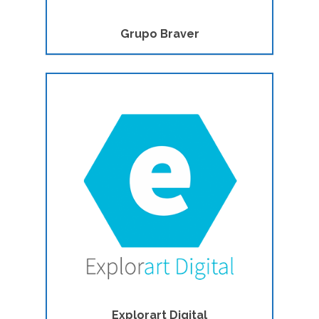
Grupo Braver
Explorart Digital