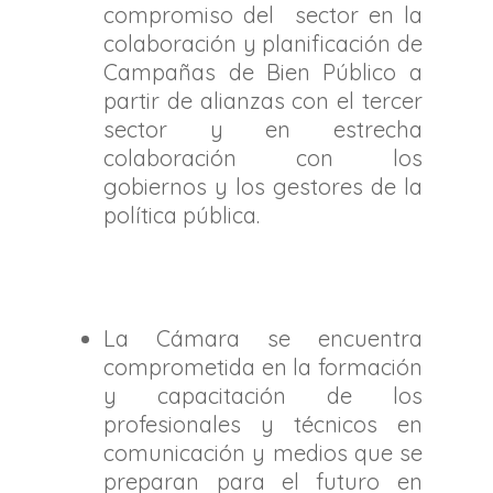
compromiso del sector en la
colaboración y planificación de
Campañas de Bien Público a
partir de alianzas con el tercer
sector y en estrecha
colaboración con los
gobiernos y los gestores de la
política pública.
La Cámara se encuentra
comprometida en la formación
y capacitación de los
profesionales y técnicos en
comunicación y medios que se
preparan para el futuro en