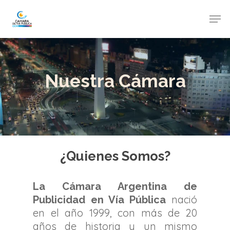
Nuestra Cámara
¿Quienes Somos?
La Cámara Argentina de
nació
Publicidad en Vía Pública
en el año 1999, con más de 20
años de historia y un mismo