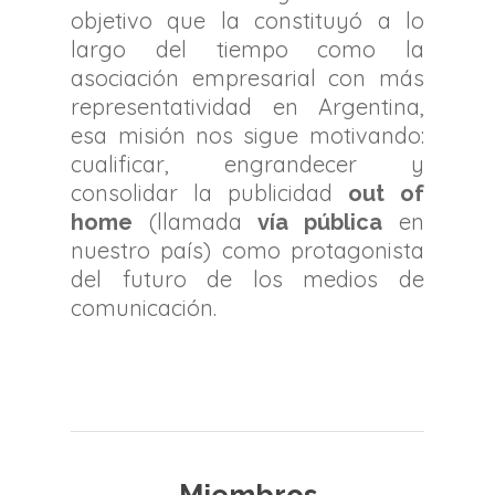
objetivo que la constituyó a lo
largo del tiempo como la
asociación empresarial con más
representatividad en Argentina,
esa misión nos sigue motivando:
cualificar, engrandecer y
consolidar la publicidad
out of
(llamada
en
home
vía pública
nuestro país) como protagonista
del futuro de los medios de
comunicación.