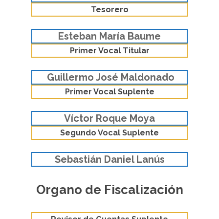
Tesorero
Esteban María Baume
Primer Vocal Titular
Guillermo José Maldonado
Primer Vocal Suplente
Víctor Roque Moya
Segundo Vocal Suplente
Sebastián Daniel Lanús
Organo de Fiscalización