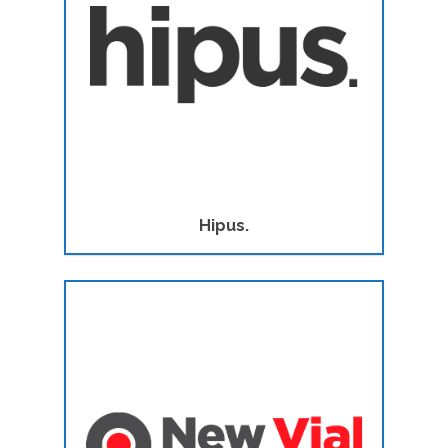
Hipus.