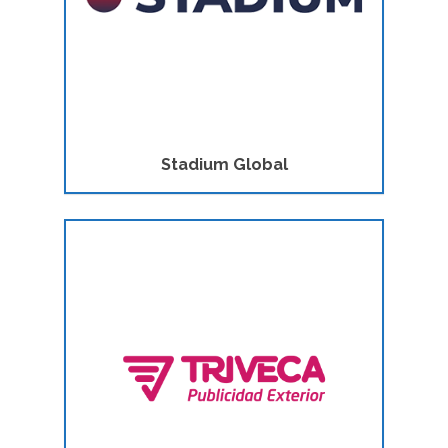
Stadium Global