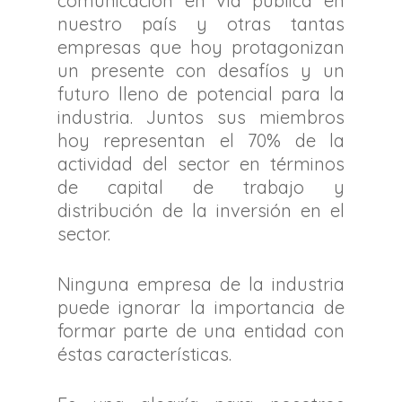
comunicación en vía pública en
nuestro país y otras tantas
empresas que hoy protagonizan
un presente con desafíos y un
futuro lleno de potencial para la
industria. Juntos sus miembros
hoy representan el 70% de la
actividad del sector en términos
de capital de trabajo y
distribución de la inversión en el
sector.
Ninguna empresa de la industria
puede ignorar la importancia de
formar parte de una entidad con
éstas características.