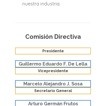
nuestra industria.
Comisión Directiva
Presidente
Guillermo Eduardo F. De Lella
Vicepresidente
Marcelo Alejandro J. Sosa
Secretario General
Arturo Germán Frutos