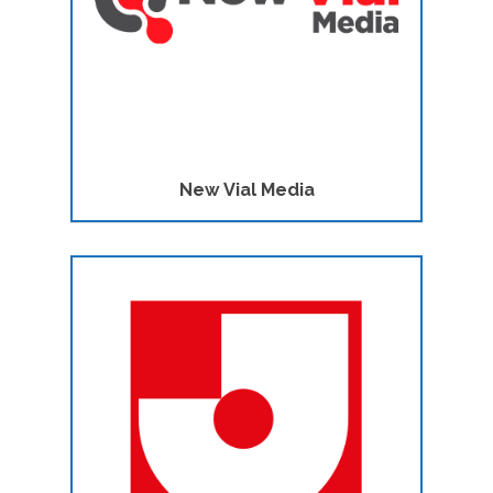
New Vial Media