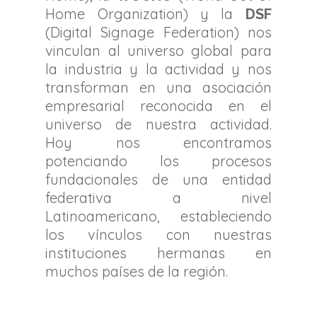
Home Organization) y la
DSF
(Digital Signage Federation) nos
vinculan al universo global para
la industria y la actividad y nos
transforman en una asociación
empresarial reconocida en el
universo de nuestra actividad.
Hoy nos encontramos
potenciando los procesos
fundacionales de una entidad
federativa a nivel
Latinoamericano, estableciendo
los vínculos con nuestras
instituciones hermanas en
muchos países de la región.