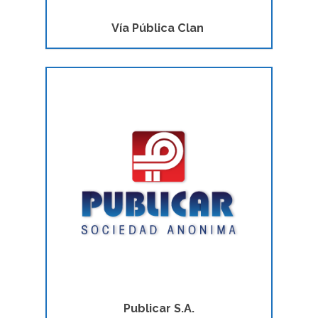
Vía Pública Clan
Publicar S.A.