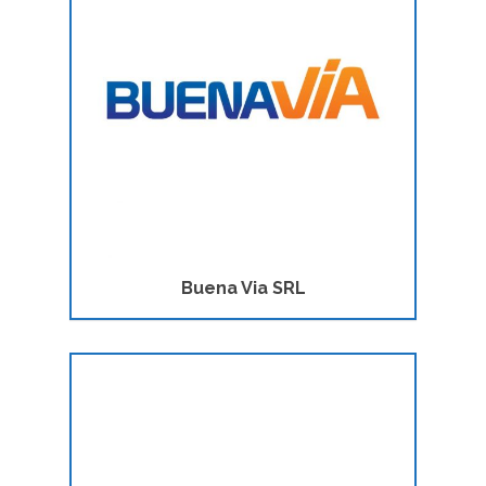
Buena Via SRL