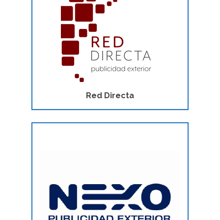
Red Directa