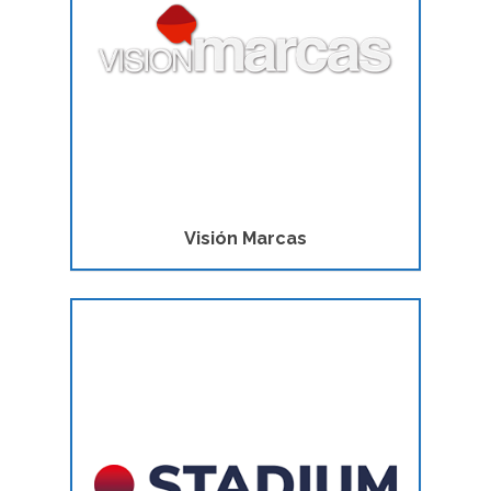
Visión Marcas