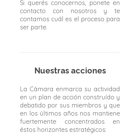
Si querés conocernos, ponete en
contacto con nosotros y te
contamos cuál es el proceso para
ser parte.
Nuestras acciones
La Cámara enmarca su actividad
en un plan de acción construído y
debatido por sus miembros y que
en los últimos años nos mantiene
fuertemente concentrados en
éstos horizontes estratégicos: