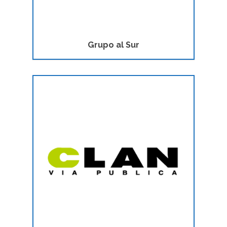
Grupo al Sur