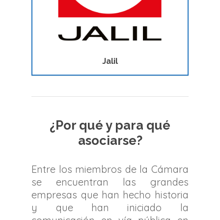
Jalil
¿Por qué y para qué
asociarse?
Entre los miembros de la Cámara
se encuentran las grandes
empresas que han hecho historia
y que han iniciado la