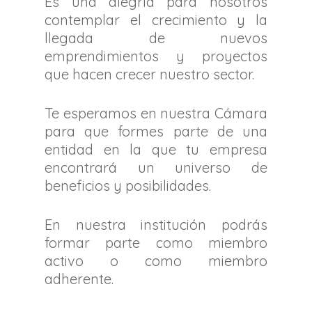
Es una alegría para nosotros
contemplar el crecimiento y la
llegada de nuevos
emprendimientos y proyectos
que hacen crecer nuestro sector.
Te esperamos en nuestra Cámara
para que formes parte de una
entidad en la que tu empresa
encontrará un universo de
beneficios y posibilidades.
En nuestra institución podrás
formar parte como miembro
activo o como miembro
adherente.