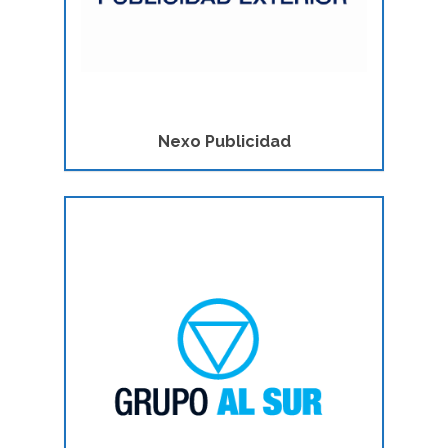
Nexo Publicidad