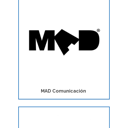
MAD Comunicación