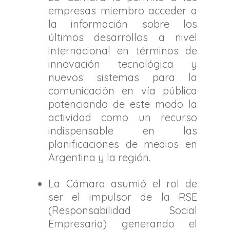
empresas miembro acceder a
la información sobre los
últimos desarrollos a nivel
internacional en términos de
innovación tecnológica y
nuevos sistemas para la
comunicación en vía pública
potenciando de este modo la
actividad como un recurso
indispensable en las
planificaciones de medios en
Argentina y la región.
La Cámara asumió el rol de
ser el impulsor de la RSE
(Responsabilidad Social
Empresaria) generando el