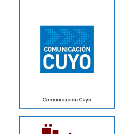
Comunicación Cuyo