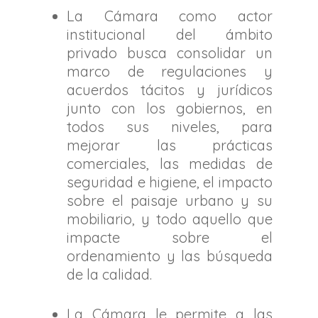
La Cámara como actor
institucional del ámbito
privado busca consolidar un
marco de regulaciones y
acuerdos tácitos y jurídicos
junto con los gobiernos, en
todos sus niveles, para
mejorar las prácticas
comerciales, las medidas de
seguridad e higiene, el impacto
sobre el paisaje urbano y su
mobiliario, y todo aquello que
impacte sobre el
ordenamiento y las búsqueda
de la calidad.
La Cámara le permite a las