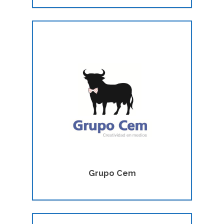
Grupo Cem