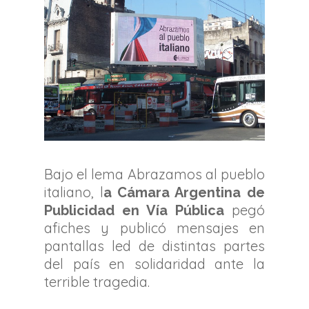
Bajo el lema Abrazamos al pueblo
italiano, l
a Cámara Argentina de
pegó
Publicidad en
Vía Pública
afiches y publicó mensajes en
pantallas led de distintas partes
del país en solidaridad ante la
terrible tragedia.