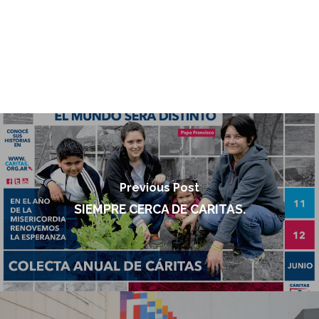
Previous Post
SIEMPRE CERCA DE CARITAS.