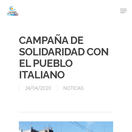
CAMPAÑA DE
SOLIDARIDAD CON
EL PUEBLO
ITALIANO
24/04/2020
NOTICIAS