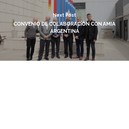
Next Post
CONVENIO DE COLABORACiÓN CON AMIA
ARGENTINA