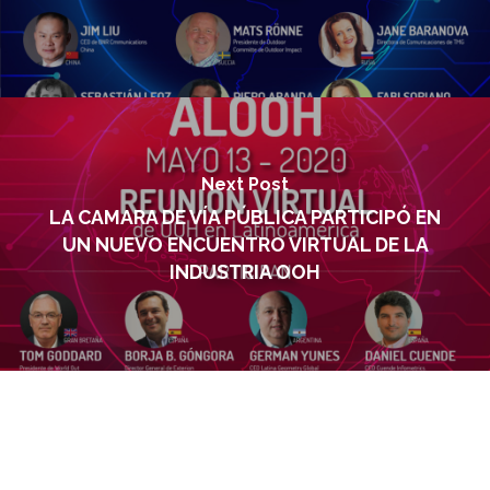
Next Post
LA CAMARA DE VÍA PÚBLICA PARTICIPÓ EN
UN NUEVO ENCUENTRO VIRTUAL DE LA
INDUSTRIA OOH