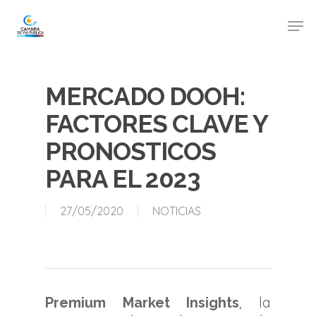
MERCADO DOOH:
FACTORES CLAVE Y
PRONOSTICOS
PARA EL 2023
27/05/2020
NOTICIAS
, la
Premium Market Insights