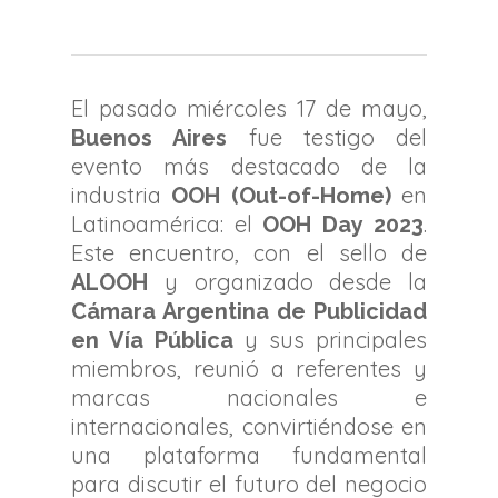
El pasado miércoles 17 de mayo,
fue testigo del
Buenos Aires
evento más destacado de la
industria
en
OOH (Out-of-Home)
Latinoamérica: el
.
OOH Day 2023
Este encuentro, con el sello de
y organizado desde la
ALOOH
Cámara Argentina de Publicidad
y sus principales
en Vía Pública
miembros, reunió a referentes y
marcas nacionales e
internacionales, convirtiéndose en
una plataforma fundamental
para discutir el futuro del negocio