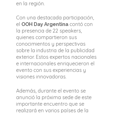
en la región.
Con una destacada participación,
el
contó con
OOH Day Argentina
la presencia de 22 speakers,
quienes compartieron sus
conocimientos y perspectivas
sobre la industria de la publicidad
exterior. Estos expertos nacionales
e internacionales enriquecieron el
evento con sus experiencias y
visiones innovadoras.
Además, durante el evento se
anunció la próxima sede de este
importante encuentro que se
realizará en varios países de la